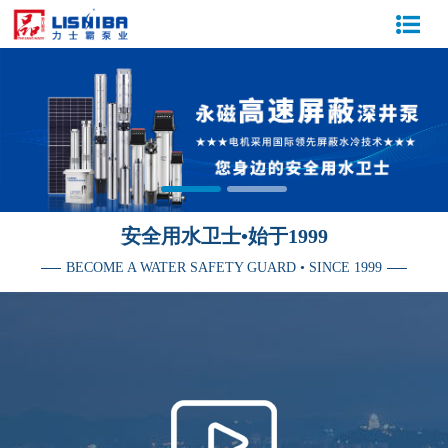
安全用水卫士•始于1999
BECOME A WATER SAFETY GUARD • SINCE 1999
媒体报道：企业宣传片