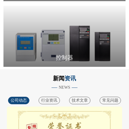
控制器
新闻
资讯
NEWS
公司动态
行业资讯
技术文章
常见问题