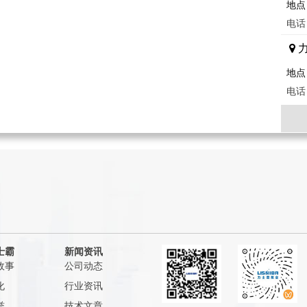
地点
电话：
地点
电话：
地点
电话：
地点
电话：
士霸
新闻资讯
故事
公司动态
地点
化
行业资讯
电话：
誉
技术文章