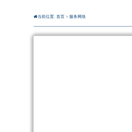
当前位置:
首页
>
服务网络