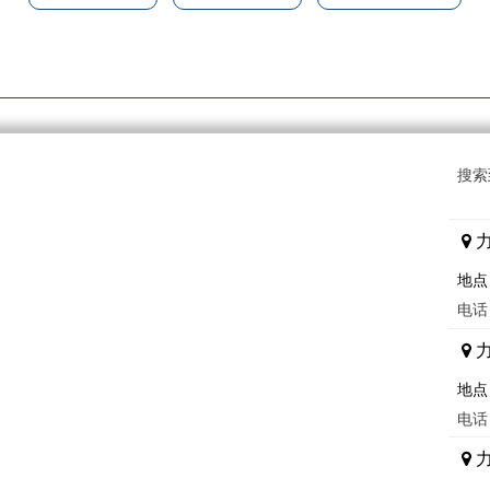
搜索
地点
电话：
地点
电话：