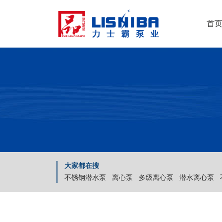
首
大家都在搜
不锈钢潜水泵
离心泵
多级离心泵
潜水离心泵