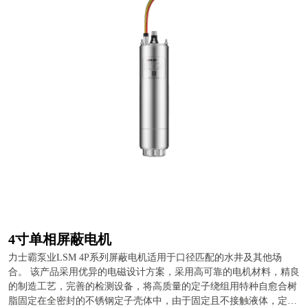
4寸单相屏蔽电机
力士霸泵业LSM 4P系列屏蔽电机适用于口径匹配的水井及其他场
合。 该产品采用优异的电磁设计方案，采用高可靠的电机材料，精良
的制造工艺，完善的检测设备，将高质量的定子绕组用特种自愈合树
脂固定在全密封的不锈钢定子壳体中，由于固定且不接触液体，定子