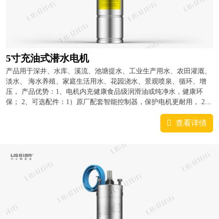
5寸充油式潜水电机
产品用于深井、水库、溪流、池塘提水、工业生产用水、农田灌溉、
淡水、 海水养殖、家庭生活用水、花园浇水、景观喷泉、循环、增
压， 产品优势：1、电机内充健康食品级润滑油或纯净水，健康环
保； 2、可选配件：1）原厂配套智能控制器，保护电机更耐用， 2）
原厂配套专利导流罩，使...
查看详情