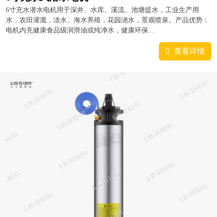
6寸充水潜水电机用于深井、水库、溪流、池塘提水，工业生产用
水，农田灌溉，淡水、海水养殖，花园浇水，景观喷泉。产品优势：
电机内充健康食品级润滑油或纯净水，健康环保...
查看详情