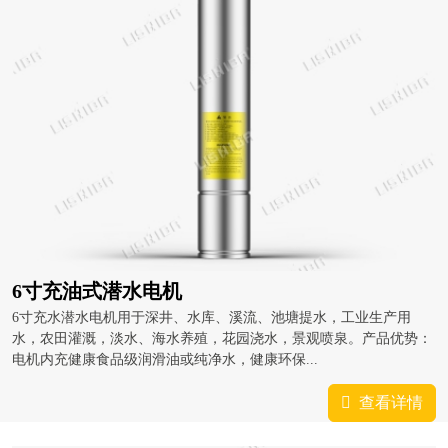
6寸充油式潜水电机
6寸充水潜水电机用于深井、水库、溪流、池塘提水，工业生产用
水，农田灌溉，淡水、海水养殖，花园浇水，景观喷泉。产品优势：
电机内充健康食品级润滑油或纯净水，健康环保...
查看详情