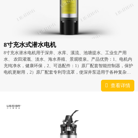
8寸充水式潜水电机
8寸充水潜水电机用于深井、水库、溪流、池塘提水、工业生产用
水、 农田灌溉、淡水、海水养殖、景观喷泉。产品优势：1、电机内
充纯净水，健康环保，2、可选配件：1）原厂配套智能控制器，保护
电机更耐用，2）原厂配套专利导流罩，使深井泵适用于各种复杂的
水文环境，并降低温升，节约用电成本，延长使用寿命
查看详情