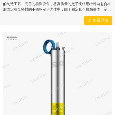
的制造工艺，完善的检测设备，将高质量的定子绕组用特种自愈合树
脂固定在全密封的不锈钢定子壳体中，由于固定且不接触液体，定子
绕组避免了可能的水冲击与磨损，并得到了良好的机械保护；特种树
脂有良好的导热...
查看详情