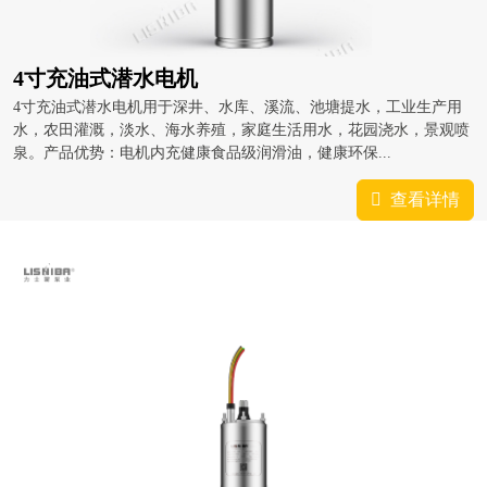
4寸充油式潜水电机
4寸充油式潜水电机用于深井、水库、溪流、池塘提水，工业生产用
水，农田灌溉，淡水、海水养殖，家庭生活用水，花园浇水，景观喷
泉。产品优势：电机内充健康食品级润滑油，健康环保...
查看详情