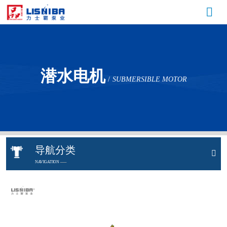
潜水电机
/
SUBMERSIBLE MOTOR
导航分类
NAVIGATION