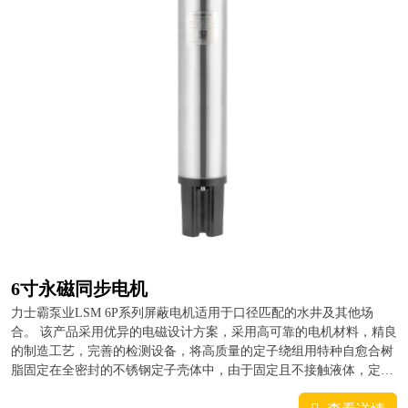
6寸永磁同步电机
力士霸泵业LSM 6P系列屏蔽电机适用于口径匹配的水井及其他场
合。 该产品采用优异的电磁设计方案，采用高可靠的电机材料，精良
的制造工艺，完善的检测设备，将高质量的定子绕组用特种自愈合树
脂固定在全密封的不锈钢定子壳体中，由于固定且不接触液体，定子
绕组避免了可能的水冲击与磨损，并得到了良好的机械保护；特种树