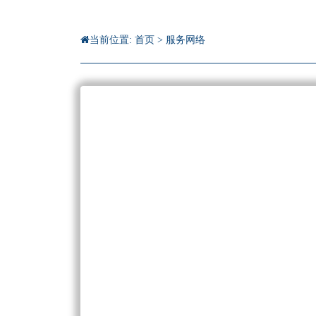
当前位置:
首页
>
服务网络