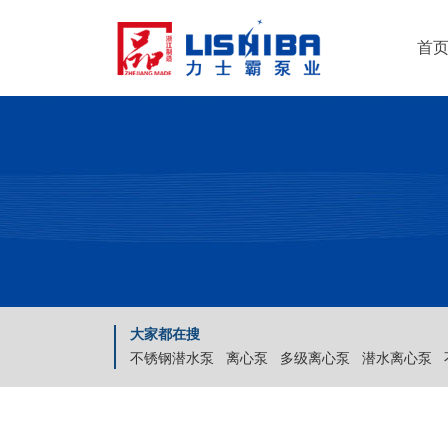
首
大家都在搜
不锈钢潜水泵
离心泵
多级离心泵
潜水离心泵