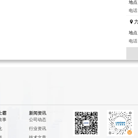
地点
电话：
地点
电话：
地点
电话：
地点
电话：
士霸
新闻资讯
故事
公司动态
地点
化
行业资讯
电话：
誉
技术文章