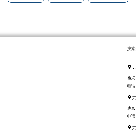
搜索
地点
电话：
地点
电话：