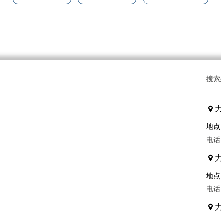
搜索
地点
电话：
地点
电话：