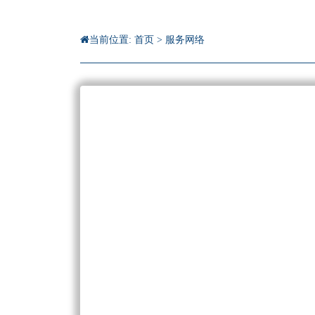
当前位置:
首页
>
服务网络