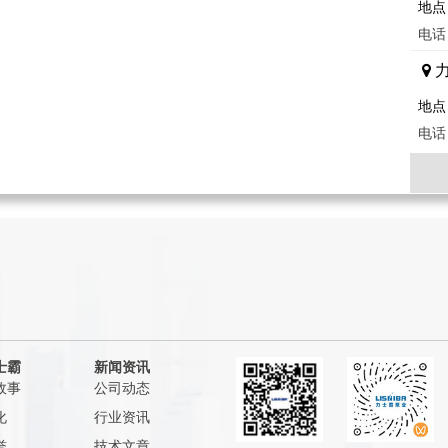
地点
电话：
地点
电话：
地点
电话：
地点
电话：
士霸
新闻资讯
故事
公司动态
地点
化
行业资讯
电话：
誉
技术文章