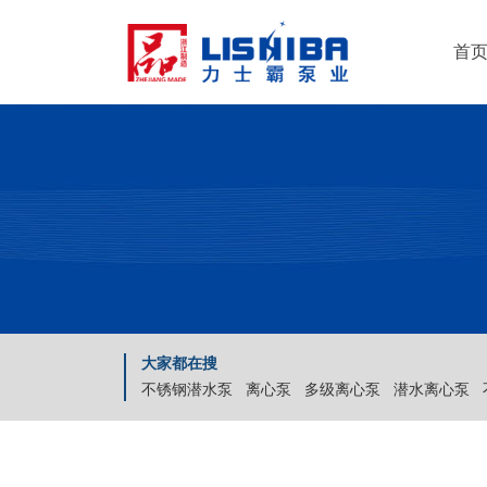
首
大家都在搜
不锈钢潜水泵
离心泵
多级离心泵
潜水离心泵